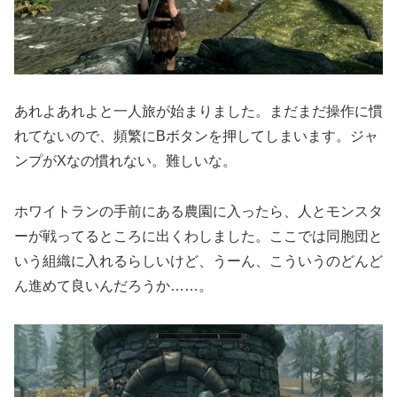
あれよあれよと一人旅が始まりました。まだまだ操作に慣
れてないので、頻繁にBボタンを押してしまいます。ジャ
ンプがXなの慣れない。難しいな。
ホワイトランの手前にある農園に入ったら、人とモンスタ
ーが戦ってるところに出くわしました。ここでは同胞団と
いう組織に入れるらしいけど、うーん、こういうのどんど
ん進めて良いんだろうか……。