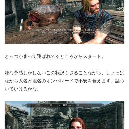
とっつかまって運ばれてるところからスタート。
嫌な予感しかしないこの状況もさることながら、しょっぱ
なから人名と地名のオンパレードで不安を覚えます。話つ
いていけるかな。