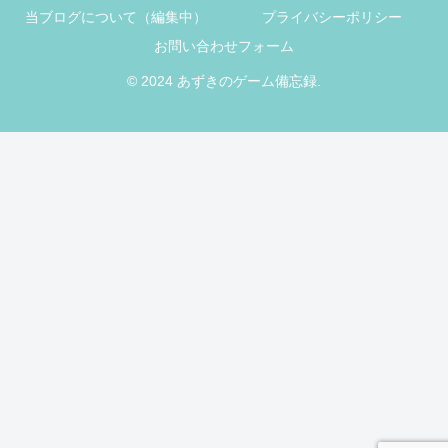
当ブログについて（編集中）
プライバシーポリシー
お問い合わせフォーム
© 2024 あずきのゲーム備忘録.