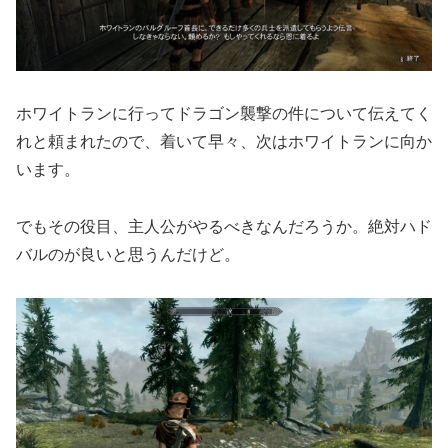
ホワイトランに行ってドラゴン襲撃の件について伝えてく
れと頼まれたので、着いて早々、次はホワイトランに向か
います。
でもその役目、主人公がやるべきなんだろうか。絶対ハド
バルのが良いと思うんだけど。