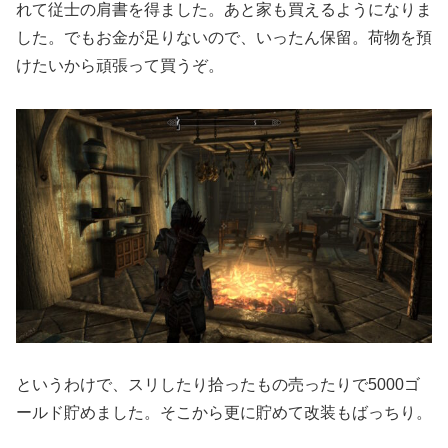
れて従士の肩書を得ました。あと家も買えるようになりま
した。でもお金が足りないので、いったん保留。荷物を預
けたいから頑張って買うぞ。
というわけで、スリしたり拾ったもの売ったりで5000ゴ
ールド貯めました。そこから更に貯めて改装もばっちり。