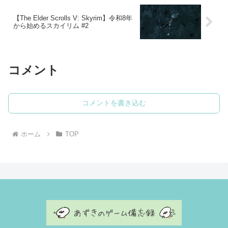
【The Elder Scrolls V: Skyrim】令和8年
から始めるスカイリム #2
コメント
コメントを書き込む
ホーム
TOP