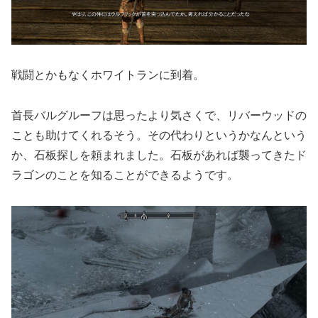
戦闘とかもなくホワイトランに到着。
首長バルグルーフは思ったより気さくで、リバーウッドの
ことも助けてくれるそう。その代わりというかなんという
か、石板探しを頼まれました。石板があれば襲ってきたド
ラゴンのことを知ることができるようです。