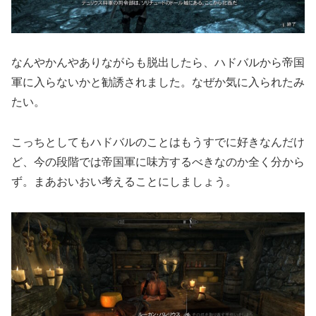
なんやかんやありながらも脱出したら、ハドバルから帝国
軍に入らないかと勧誘されました。なぜか気に入られたみ
たい。
こっちとしてもハドバルのことはもうすでに好きなんだけ
ど、今の段階では帝国軍に味方するべきなのか全く分から
ず。まあおいおい考えることにしましょう。