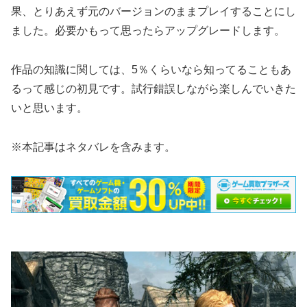
果、とりあえず元のバージョンのままプレイすることにし
ました。必要かもって思ったらアップグレードします。
作品の知識に関しては、5％くらいなら知ってることもあ
るって感じの初見です。試行錯誤しながら楽しんでいきた
いと思います。
※本記事はネタバレを含みます。