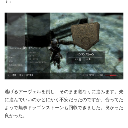
す。
逃げるアーヴェルを倒し、そのまま道なりに進みます。先
に進んでいいのかとにかく不安だったのですが、合ってた
ようで無事ドラゴンストーンも回収できました。良かった
良かった。