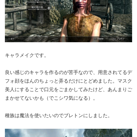
キャラメイクです。
良い感じのキャラを作るのが苦手なので、用意されてるデ
フォ顔をほんのちょっと弄るだけにとどめました。マスク
美人にすることで口元をごまかしてみたけど、あんまりご
まかせてないかも（でこシワ気になる）。
種族は魔法を使いたいのでブレトンにしました。