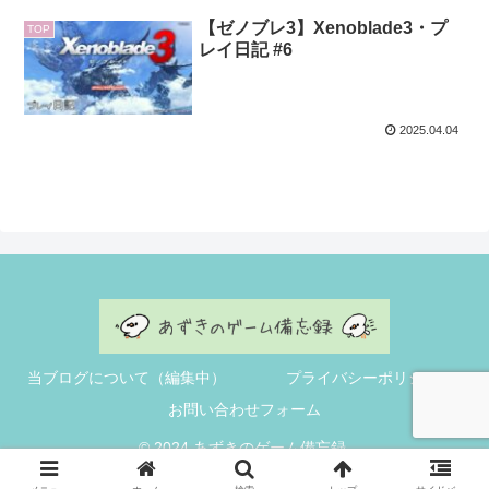
【ゼノブレ3】Xenoblade3・プ
TOP
レイ日記 #6
2025.04.04
当ブログについて（編集中）
プライバシーポリシー
お問い合わせフォーム
© 2024 あずきのゲーム備忘録.