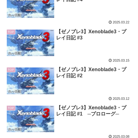
2025.03.22
【ゼノブレ3】Xenoblade3・プ
TOP
レイ日記 #3
2025.03.15
【ゼノブレ3】Xenoblade3・プ
TOP
レイ日記 #2
2025.03.12
【ゼノブレ3】Xenoblade3・プ
TOP
レイ日記 #1 ─プロローグ─
2025.03.08