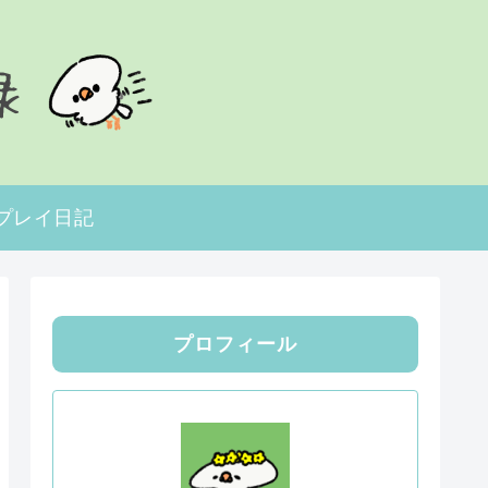
プレイ日記
プロフィール