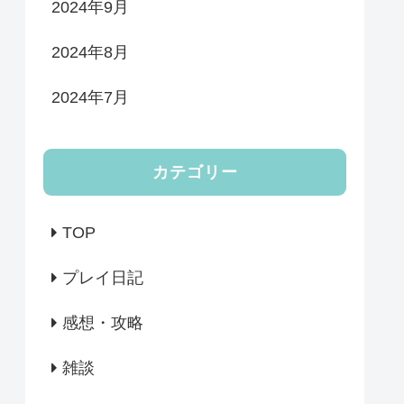
2024年9月
2024年8月
2024年7月
カテゴリー
TOP
プレイ日記
感想・攻略
雑談