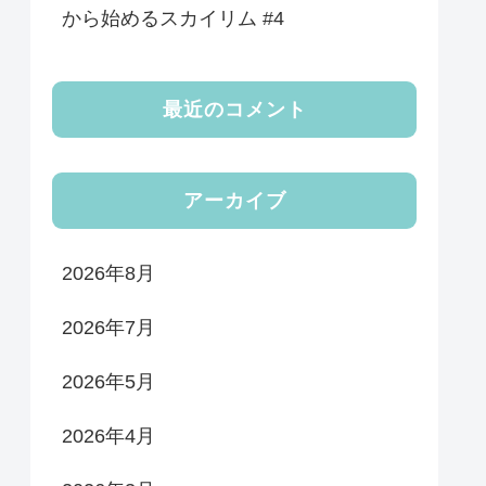
から始めるスカイリム #4
最近のコメント
アーカイブ
2026年8月
2026年7月
2026年5月
2026年4月