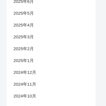
2025年6月
2025年5月
2025年4月
2025年3月
2025年2月
2025年1月
2024年12月
2024年11月
2024年10月