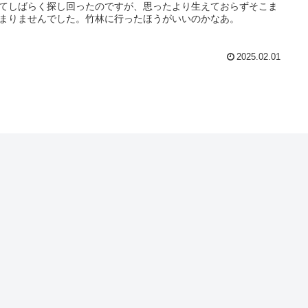
てしばらく探し回ったのですが、思ったより生えておらずそこま
まりませんでした。竹林に行ったほうがいいのかなあ。
2025.02.01