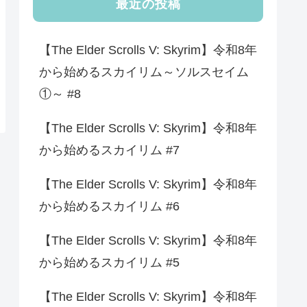
最近の投稿
【The Elder Scrolls V: Skyrim】令和8年
から始めるスカイリム～ソルスセイム
①～ #8
【The Elder Scrolls V: Skyrim】令和8年
から始めるスカイリム #7
【The Elder Scrolls V: Skyrim】令和8年
から始めるスカイリム #6
【The Elder Scrolls V: Skyrim】令和8年
から始めるスカイリム #5
【The Elder Scrolls V: Skyrim】令和8年