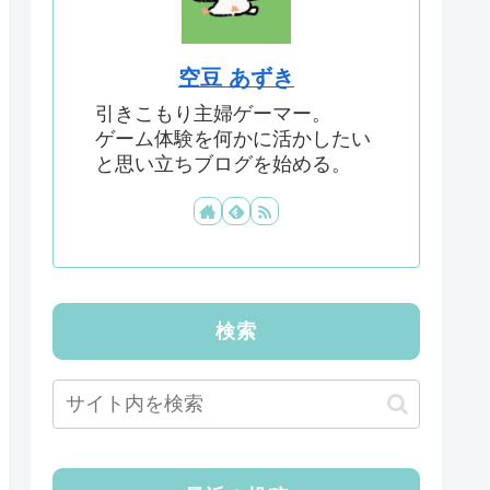
空豆 あずき
引きこもり主婦ゲーマー。
ゲーム体験を何かに活かしたい
と思い立ちブログを始める。
検索