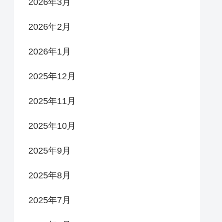
2026年3月
2026年2月
2026年1月
2025年12月
2025年11月
2025年10月
2025年9月
2025年8月
2025年7月