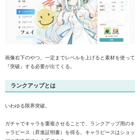
画像右下のやつ。一定までレベルを上げると素材を使って
『突破』する必要が出てくる。
ランクアップとは
いわゆる限界突破。
ガチャでキャラを重複させることで、ランクアップ用のキ
ャラピース（昇進証明書）を得る。キャラピースはショッ