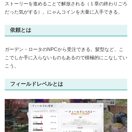
ストーリーを進めることで解放される（１章の終わりごろ
だった気がする）。にゃんコインを大量に入手できる。
依頼とは
ガーデン・ロータのNPCから受注できる。髪型など、こ
こでしか手に入らないものもあるので積極的にこなしてい
こう。
フィールドレベルとは