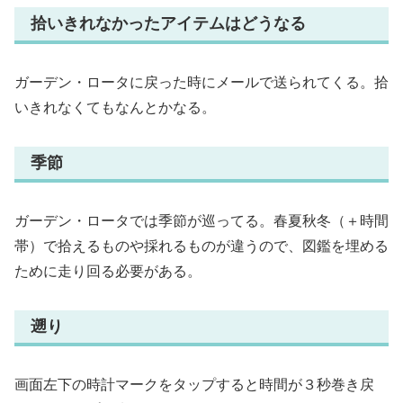
拾いきれなかったアイテムはどうなる
ガーデン・ロータに戻った時にメールで送られてくる。拾
いきれなくてもなんとかなる。
季節
ガーデン・ロータでは季節が巡ってる。春夏秋冬（＋時間
帯）で拾えるものや採れるものが違うので、図鑑を埋める
ために走り回る必要がある。
遡り
画面左下の時計マークをタップすると時間が３秒巻き戻