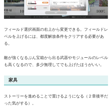
フィールド選択画面の右上から変更できる。フィールドレ
ベルを上げるには、都度解放条件をクリアする必要があ
る。
敵が強くなるぶん宝箱から出る武器やモジュールのレベル
も高くなるので、多少無理してでも上げたほうがいい。
家具
ストーリーを進めることで置けるようになる（２章後半だ
った気がする）。