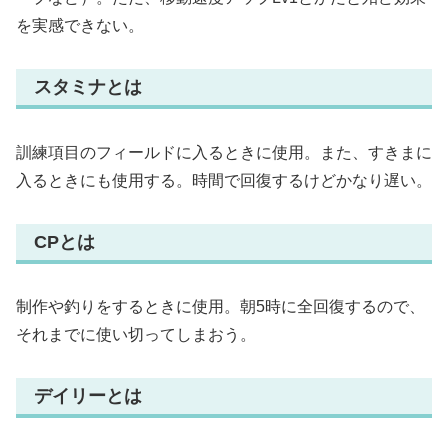
を実感できない。
スタミナとは
訓練項目のフィールドに入るときに使用。また、すきまに
入るときにも使用する。時間で回復するけどかなり遅い。
CPとは
制作や釣りをするときに使用。朝5時に全回復するので、
それまでに使い切ってしまおう。
デイリーとは