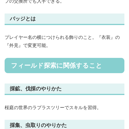
プの交換所でも入手できる。
バッジとは
プレイヤー名の横につけられる飾りのこと。『衣装』の
『外見』で変更可能。
フィールド探索に関係すること
採鉱、伐採のやりかた
桜庭の世界のラプラスツリーでスキルを習得。
採集、虫取りのやりかた