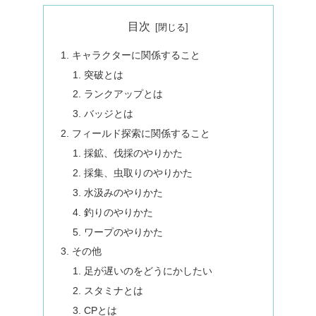
目次
キャラクターに関係すること
突破とは
ランクアップとは
バッジとは
フィールド探索に関係すること
採鉱、伐採のやりかた
採集、虫取りのやりかた
水汲みのやりかた
釣りのやりかた
ワープのやりかた
その他
足が遅いのをどうにかしたい
スタミナとは
CPとは