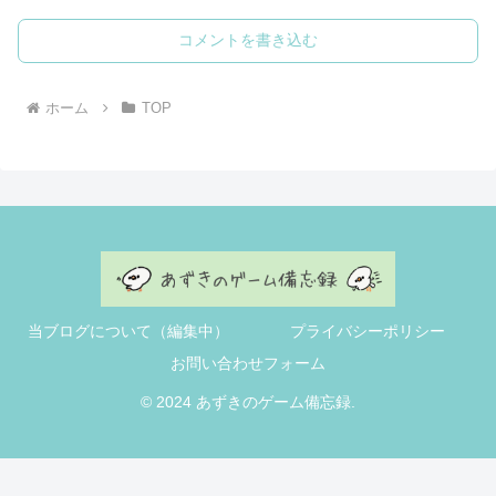
コメントを書き込む
ホーム
TOP
当ブログについて（編集中）
プライバシーポリシー
お問い合わせフォーム
© 2024 あずきのゲーム備忘録.