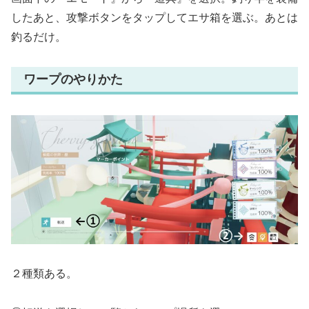
したあと、攻撃ボタンをタップしてエサ箱を選ぶ。あとは
釣るだけ。
ワープのやりかた
２種類ある。