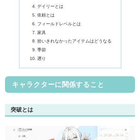
デイリーとは
依頼とは
フィールドレベルとは
家具
拾いきれなかったアイテムはどうなる
季節
遡り
キャラクターに関係すること
突破とは