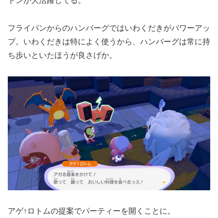
ドンが大活躍してる。
フライパンからのハンバーグではいわくだきがパワーアッ
プ。いわくだきは特によく使うから、ハンバーグは常に持
ち歩いといたほうが良さげか。
アゲ↑ロトムの提案でパーティーを開くことに。