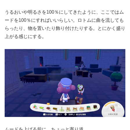
うるおいや明るさを100％にしてきたように、ここではム
ードを100％にすればいいらしい。ロトムに曲を流しても
らったり、物を置いたり飾り付けたりする。とにかく盛り
上がる感じにする。
ムードを上げる前に、ちょっと寄り道。