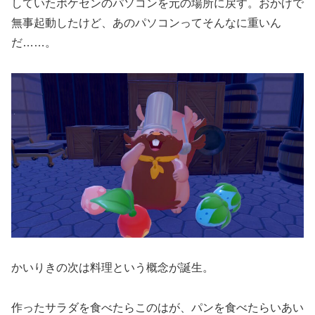
していたポケセンのパソコンを元の場所に戻す。おかげで
無事起動したけど、あのパソコンってそんなに重いん
だ……。
かいりきの次は料理という概念が誕生。
作ったサラダを食べたらこのはが、パンを食べたらいあい