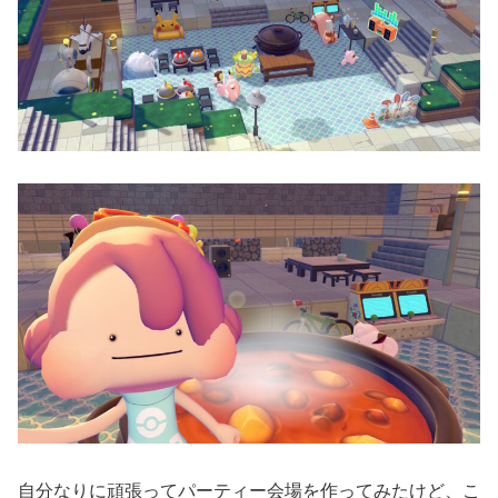
自分なりに頑張ってパーティー会場を作ってみたけど、こ