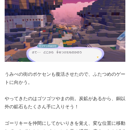
うみべの街のポケセンも復活させたので、ふたつめのゲー
トに向かう。
やってきたのはゴツゴツやまの街。炭鉱があるから、銅以
外の鉱石もたくさん手に入りそう！
ゴーリキーを仲間にしてかいりきを覚え、変な位置に移動