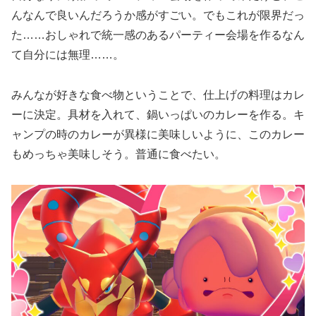
んなんで良いんだろうか感がすごい。でもこれが限界だっ
た……おしゃれで統一感のあるパーティー会場を作るなん
て自分には無理……。
みんなが好きな食べ物ということで、仕上げの料理はカレ
ーに決定。具材を入れて、鍋いっぱいのカレーを作る。キ
ャンプの時のカレーが異様に美味しいように、このカレー
もめっちゃ美味しそう。普通に食べたい。