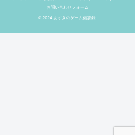
お問い合わせフォーム
© 2024 あずきのゲーム備忘録.