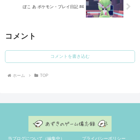
ぽこ あ ポケモン・プレイ日記 #4
コメント
コメントを書き込む
ホーム
TOP
当ブログについて（編集中）
プライバシーポリシー