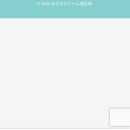
© 2024 あずきのゲーム備忘録.