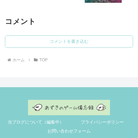
コメント
コメントを書き込む
ホーム
TOP
当ブログについて（編集中）
プライバシーポリシー
お問い合わせフォーム