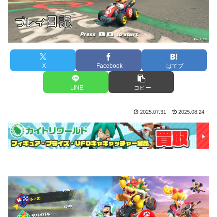
X
Facebook
はてブ
LINE
コピー
2025.07.31
2025.08.24