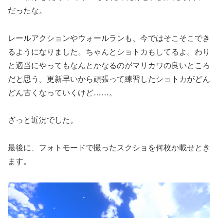
だったな。
レールアクションやウォールランも、今ではそこそこでき
るようになりました。ちゃんとショトカもしてるよ。わり
と適当にやってもなんとかなるのがマリカワの良いところ
だと思う。更新早いから頑張って練習したショトカがどん
どん古くなっていくけど……。
ざっと近況でした。
最後に、フォトモードで撮ったスクショを何枚か載せとき
ます。