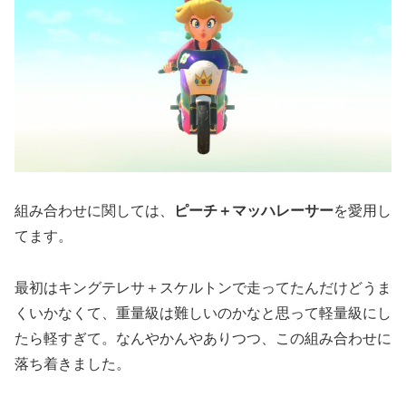
組み合わせに関しては、
ピーチ＋マッハレーサー
を愛用し
てます。
最初はキングテレサ＋スケルトンで走ってたんだけどうま
くいかなくて、重量級は難しいのかなと思って軽量級にし
たら軽すぎて。なんやかんやありつつ、この組み合わせに
落ち着きました。