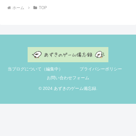
ホーム
TOP
当ブログについて（編集中）
プライバシーポリシー
お問い合わせフォーム
© 2024 あずきのゲーム備忘録.