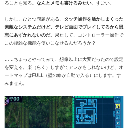
ることを知る。
なんとメモも書けるみたい。
すごい。
しかし、ひとつ問題がある。
タッチ操作を活かしまくった
素敵なシステムだけど、テレビ画面でプレイしてるから恩
恵にあずかれないのだ。
果たして、コントローラー操作で
この複雑な機能を使いこなせるんだろうか？
……ちょっとやってみて、想像以上に大変だったので設定
を変える。楽（らく）しすぎてアレかもしれないけど、オ
ートマップはFULL（壁の線が自動で入る）にします。す
みません。