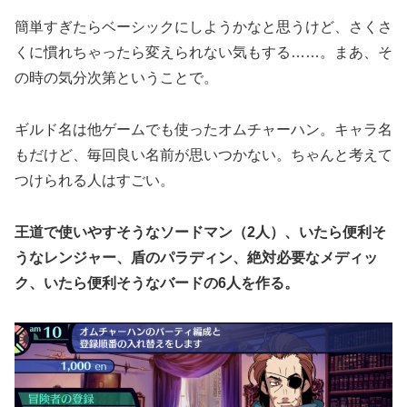
簡単すぎたらベーシックにしようかなと思うけど、さくさ
くに慣れちゃったら変えられない気もする……。まあ、そ
の時の気分次第ということで。
ギルド名は他ゲームでも使ったオムチャーハン。キャラ名
もだけど、毎回良い名前が思いつかない。ちゃんと考えて
つけられる人はすごい。
王道で使いやすそうなソードマン（2人）、いたら便利そ
うなレンジャー、盾のパラディン、絶対必要なメディッ
ク、いたら便利そうなバードの6人を作る。