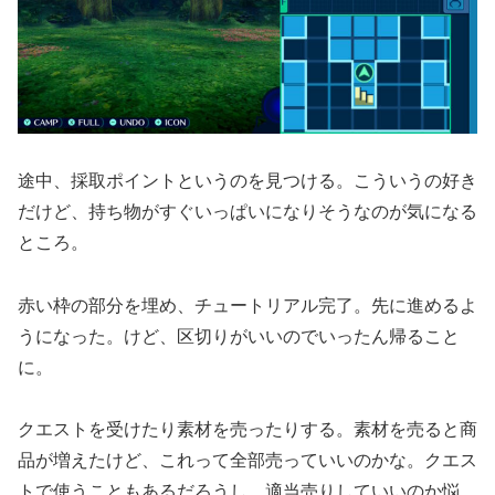
途中、採取ポイントというのを見つける。こういうの好き
だけど、持ち物がすぐいっぱいになりそうなのが気になる
ところ。
赤い枠の部分を埋め、チュートリアル完了。先に進めるよ
うになった。けど、区切りがいいのでいったん帰ること
に。
クエストを受けたり素材を売ったりする。素材を売ると商
品が増えたけど、これって全部売っていいのかな。クエス
トで使うこともあるだろうし、適当売りしていいのか悩