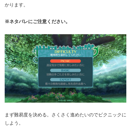
かります。
※ネタバレにご注意ください。
まず難易度を決める。さくさく進めたいのでピクニックに
しよう。