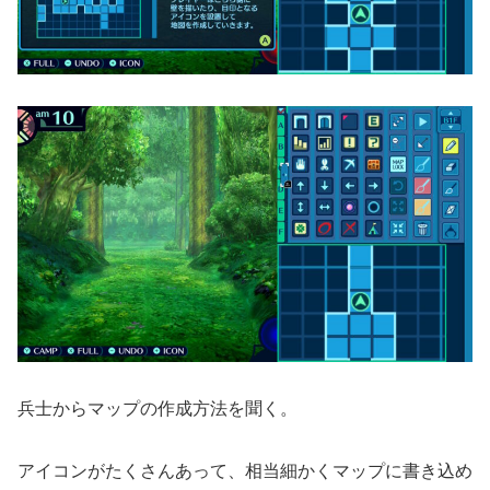
兵士からマップの作成方法を聞く。
アイコンがたくさんあって、相当細かくマップに書き込め