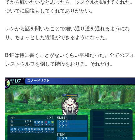
てから戦いたいなと思ったら、ツスクルが助けてくれた。
ついでに回復もしてくれてありがたい。
レンから話を聞いたことで細い通り道を通れるようにな
り、ちょっとした近道ができるようになった。
B4Fは特に書くことがないくらい平和だった。全てのフォ
レストウルフを倒して階段をおりる。それだけ。