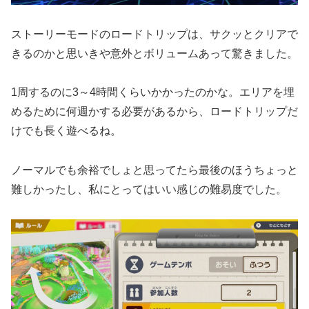
ストーリーモードのロードトリップは、サクッとクリアで
きるのかと思いきや意外とボリュームあって驚きました。
1周するのに3～4時間くらいかかったのかな。エリアを埋
めるために何週かする必要があるから、ロードトリップだ
けでも長く遊べるね。
ノーマルでも余裕でしょと思ってたら最後のほうちょっと
難しかったし、私にとってはいい感じの難易度でした。