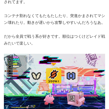
されてます。
コンテナ割れなくてもたもたしたり、突進かまされてマシ
ン壊れたり。動きが遅いから攻撃しやすいんだろうなあ。
だから全員で戦う系が好きです。順位はつくけどレイド戦
みたいで楽しい。