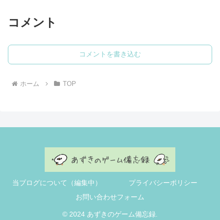
コメント
コメントを書き込む
ホーム
TOP
当ブログについて（編集中）
プライバシーポリシー
お問い合わせフォーム
© 2024 あずきのゲーム備忘録.