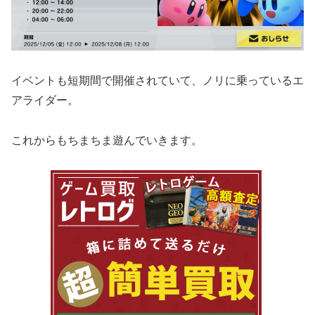
イベントも短期間で開催されていて、ノリに乗っているエ
アライダー。
これからもちまちま遊んでいきます。