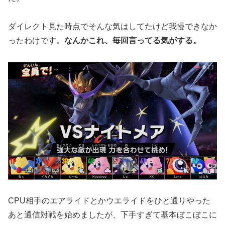
ダイレクト見た時点でそんな気はしてたけど我慢できなか
ったわけです。
なんかこれ、毎回言ってる気がする。
CPU相手のエアライドとかウエライドをひと通りやった
あと通信対戦を始めましたが、下手すぎて基本ぼこぼこに