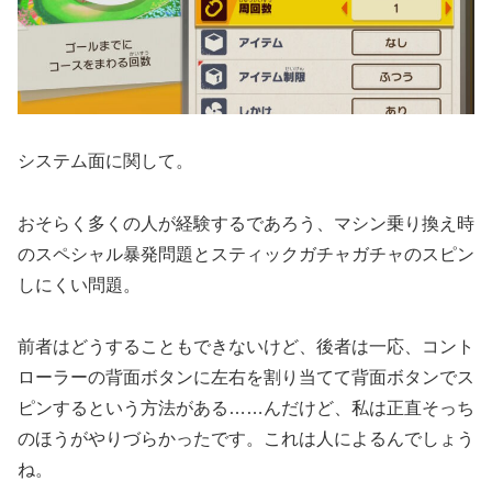
システム面に関して。
おそらく多くの人が経験するであろう、マシン乗り換え時
のスペシャル暴発問題とスティックガチャガチャのスピン
しにくい問題。
前者はどうすることもできないけど、後者は一応、コント
ローラーの背面ボタンに左右を割り当てて背面ボタンでス
ピンするという方法がある……んだけど、私は正直そっち
のほうがやりづらかったです。これは人によるんでしょう
ね。